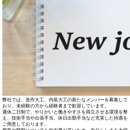
弊社では、造作大工、内装大工の新たなメンバーを募集して
おり、未経験の方から経験者まで歓迎しています。
週休二日制で、やりがいと働きやすさを両立させる環境を整
え、技術手当や出張手当、休日出勤手当など充実した待遇を
ご用意しております。